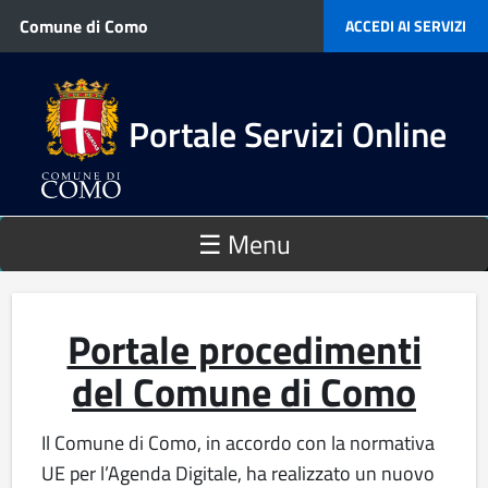
Salta al contenuto principale
Comune di Como
ACCEDI AI SERVIZI
Portale Servizi Online
☰ Menu
Portale procedimenti
del Comune di Como
Il Comune di Como, in accordo con la normativa
UE per l’Agenda Digitale, ha realizzato un nuovo