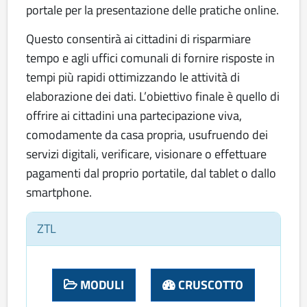
portale per la presentazione delle pratiche online.
Questo consentirà ai cittadini di risparmiare
tempo e agli uffici comunali di fornire risposte in
tempi più rapidi ottimizzando le attività di
elaborazione dei dati. L’obiettivo finale è quello di
offrire ai cittadini una partecipazione viva,
comodamente da casa propria, usufruendo dei
servizi digitali, verificare, visionare o effettuare
pagamenti dal proprio portatile, dal tablet o dallo
smartphone.
ZTL
MODULI
CRUSCOTTO