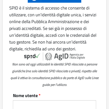
SPID è il sistema di accesso che consente di
utilizzare, con un'identità digitale unica, i servizi
online della Pubblica Amministrazione e dei
privati accreditati. Se sei già in possesso di
un'identità digitale, accedi con le credenziali del
tuo gestore. Se non hai ancora un'identità
digitale, richiedila ad uno dei gestori.
Non sono ad oggi utilizzabili le identità SPID rilasciate a persone
giuridiche (ma solo identità SPID rilasciate a privati), rispetto alle
quali è attiva la consultazione pubblica da parte di AgID sulle Linee
guida per l’utilizzo.
Nome utente
*