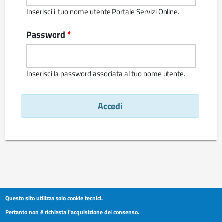
Inserisci il tuo nome utente Portale Servizi Online.
Password
*
Inserisci la password associata al tuo nome utente.
Questo sito utilizza solo cookie tecnici.
Pertanto non è richiesta l'acquisizione del consenso.